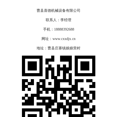
曹县喜德机械设备有限公司
联系人：李经理
手机：18888392688
网址：www.cxxdjx.cn
地址：曹县庄寨镇娘娘营村