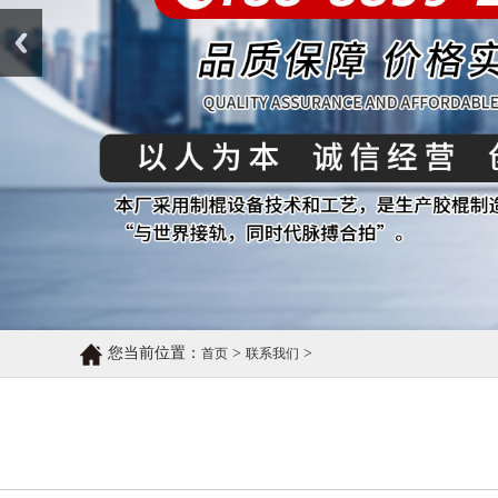
Prev
您当前位置：
>
>
首页
联系我们