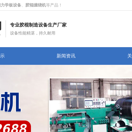
洞力学板设备
、
胶辊缠绕机
等产品！
司
专业胶棍制造设备生产厂家
设备性能精湛，持久耐用
D
示
新闻资讯
关