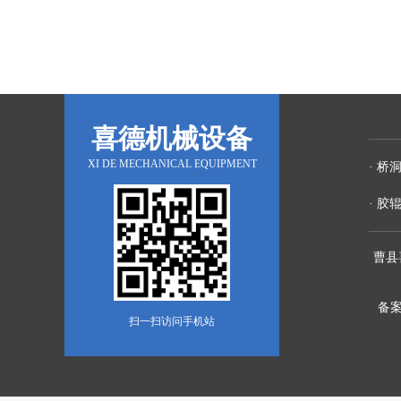
喜德机械设备
XI DE MECHANICAL EQUIPMENT
· 桥
· 胶
曹县
备
扫一扫访问手机站