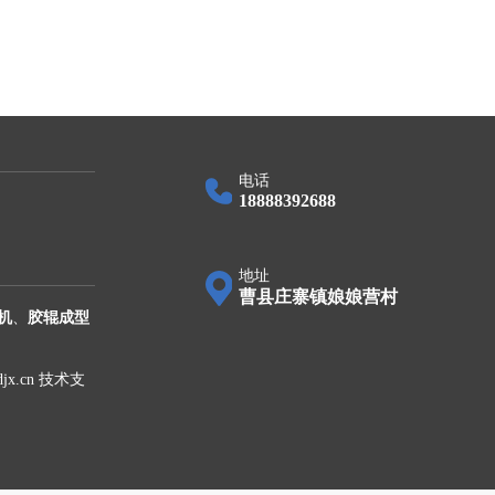
电话
18888392688
地址
曹县庄寨镇娘娘营村
机
、
胶辊成型
x.cn 技术支