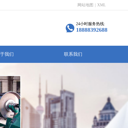
网站地图
|
XML
24小时服务热线:
18888392688
于我们
联系我们