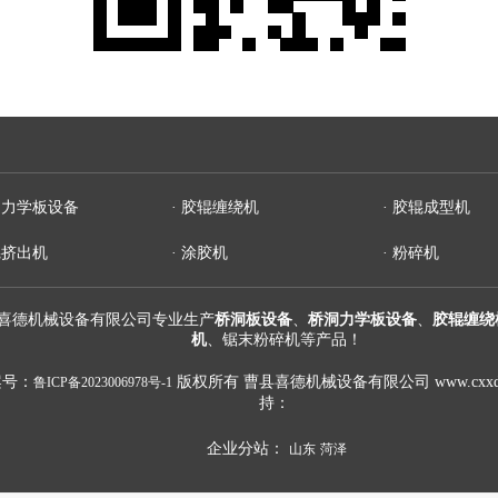
洞力学板设备
· 胶辊缠绕机
· 胶辊成型机
辊挤出机
· 涂胶机
· 粉碎机
喜德机械设备有限公司专业生产
桥洞板设备
、
桥洞力学板设备
、
胶辊缠绕
机
、锯末粉碎机等产品！
案号：
版权所有 曹县喜德机械设备有限公司 www.cxxdj
鲁ICP备2023006978号-1
持：
企业分站：
山东
菏泽